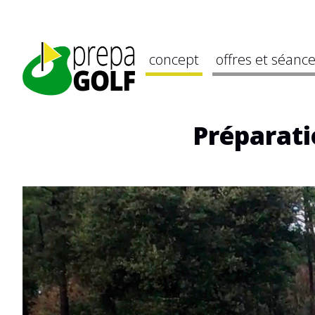
concept
offres et séanc
Préparati