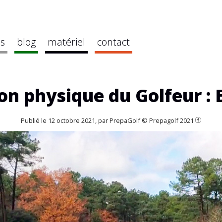
es
blog
matériel
contact
on physique du Golfeur :
Publié le 12 octobre 2021, par PrepaGolf © Prepagolf 2021