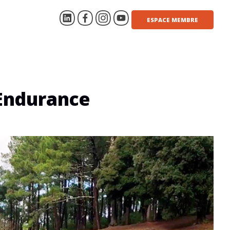
ESPACE MEMBRE
 Endurance