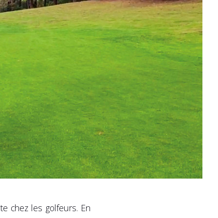
te chez les golfeurs. En