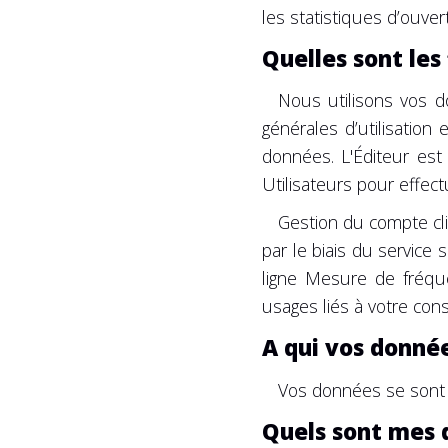
les statistiques d’ouve
Quelles sont les
Nous utilisons vos 
générales d’utilisatio
données. L'Éditeur est
Utilisateurs pour effect
Gestion du compte cl
par le biais du service
ligne Mesure de fréqu
usages liés à votre con
A qui vos donné
Vos données se sont 
Quels sont mes 