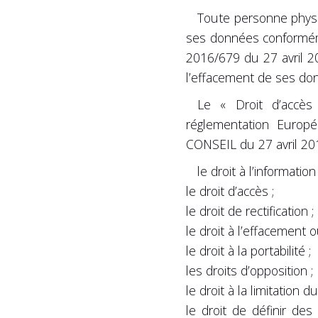
Toute personne physiq
ses données conformémen
2016/679 du 27 avril 20
l’effacement de ses donn
Le « Droit d’accès
réglementation Eur
CONSEIL du 27 avril 2016
le droit à l’information 
le droit d’accès ;
le droit de rectification ;
le droit à l’effacement ou
le droit à la portabilité ;
les droits d’opposition ;
le droit à la limitation d
le droit de définir des