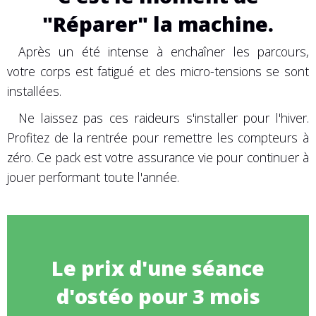
"Réparer" la machine.
Après un été intense à enchaîner les parcours,
votre corps est fatigué et des micro-tensions se sont
installées.
Ne laissez pas ces raideurs s'installer pour l'hiver.
Profitez de la rentrée pour remettre les compteurs à
zéro. Ce pack est votre assurance vie pour continuer à
jouer performant toute l'année.
Le prix d'une séance
d'ostéo pour 3 mois