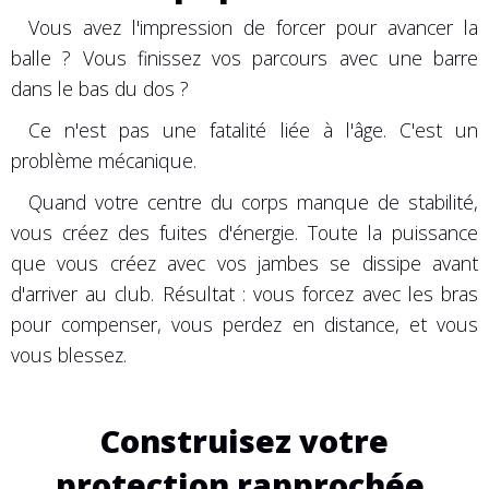
Vous avez l'impression de forcer pour avancer la
balle ? Vous finissez vos parcours avec une barre
dans le bas du dos ?
Ce n'est pas une fatalité liée à l'âge. C'est un
problème mécanique.
Quand votre centre du corps manque de stabilité,
vous créez des fuites d'énergie. Toute la puissance
que vous créez avec vos jambes se dissipe avant
d'arriver au club. Résultat : vous forcez avec les bras
pour compenser, vous perdez en distance, et vous
vous blessez.
Construisez votre
protection rapprochée.