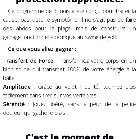
Ce programme de 3 mois a été conçu pour traiter la
cause, pas juste le symptôme. Il ne s'agit pas de faire
des abdos pour la plage, mais de construire un
gainage fonctionnel spécifique au swing de golf.
Ce que vous allez gagner :
Transfert de Force
: Transformez votre corps en un
bloc solide qui transmet 100% de votre énergie à la
balle.
Amplitude
: Grâce au volet mobilité, tournez plus
facilement sans tirer sur vos vertèbres.
Sérénité
: Jouez libéré, sans la peur de la petite
douleur qui gâche le plaisir.
C'est le moment de