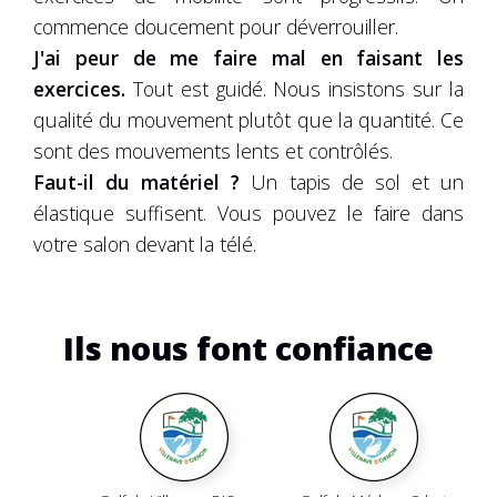
commence doucement pour déverrouiller.
J'ai peur de me faire mal en faisant les
exercices.
Tout est guidé. Nous insistons sur la
qualité du mouvement plutôt que la quantité. Ce
sont des mouvements lents et contrôlés.
Faut-il du matériel ?
Un tapis de sol et un
élastique suffisent. Vous pouvez le faire dans
votre salon devant la télé.
Ils nous font confiance